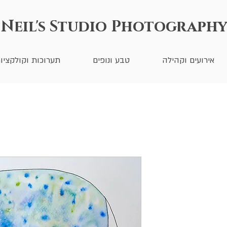
Neil's Studio Photography
אירועים וקהילה
טבע ונופים
תערוכות וקולקציו