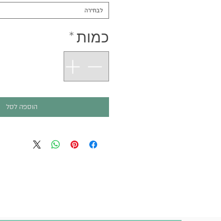
לבחירה
כמות
*
הוספה לסל