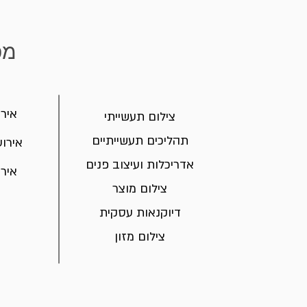
מפ
אירו
צילום תעשייתי
תהליכים תעשייתיים
אירוע
אדריכלות ועיצוב פנים
אירו
צילום מוצר
דיוקנאות עסקית
צילום מזון