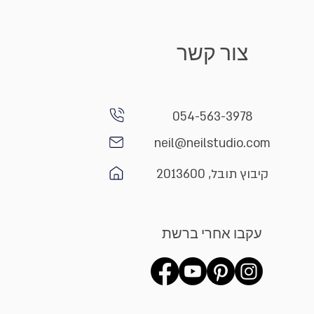
צור קשר
054-563-3978
neil@neilstudio.com
קיבוץ תובל, 2013600
עקבו אחרי ברשת