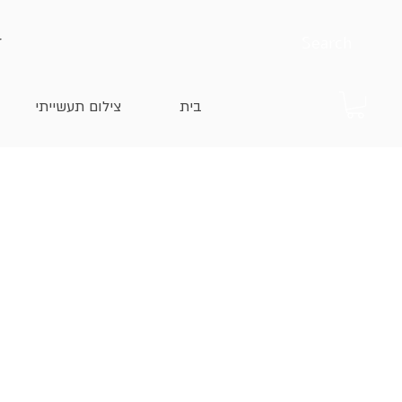
בית
צילום תעשייתי
Gerda
מחיר
הדפסים
*