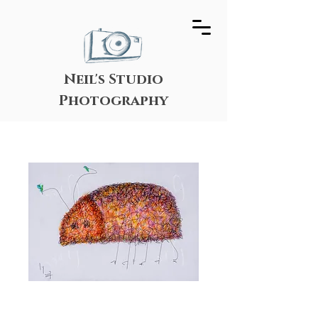
Neil's Studio
Photography
חיפושית ארגמנית