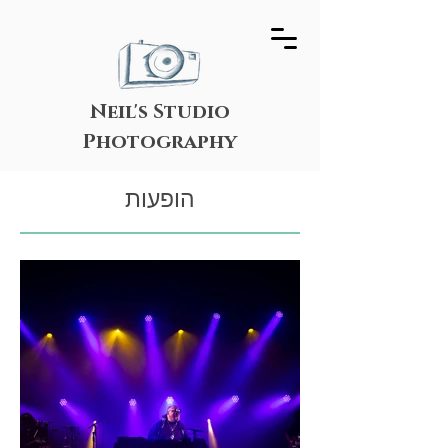
Neil's Studio
Photography
הופעות